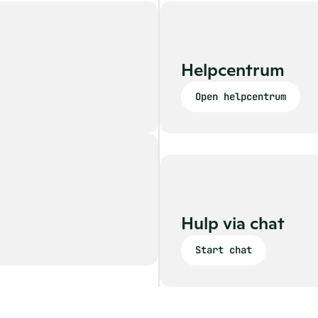
Helpcentrum
Open helpcentrum
Hulp via chat
Start chat