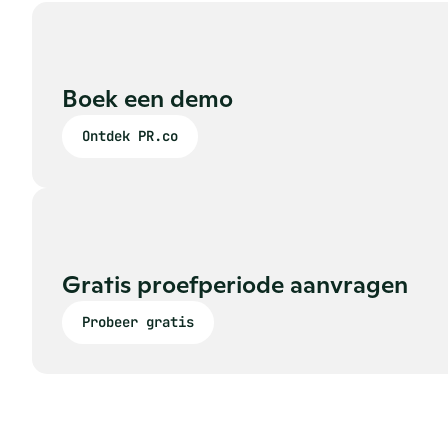
Boek een demo
Ontdek PR.co
Gratis proefperiode aanvragen
Probeer gratis