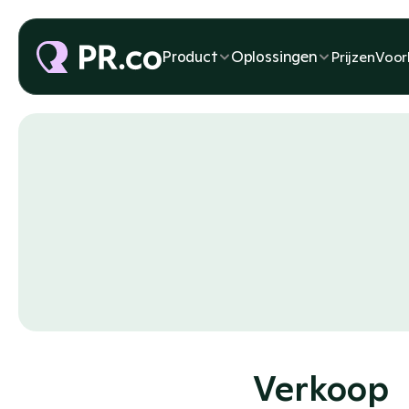
Product
Oplossingen
Prijzen
Voor
Verkoop