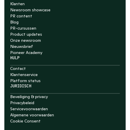
Klanten
Newsroom showcase
PR content
Blog
PR-cursussen
Product updates
Onze newsroom
Nieuwsbrief
Pioneer Academy
HULP
Contact
Klantenservice
Platform status
JURIDISCH
Beveiliging & privacy
Privacybeleid
Servicevoorwaarden
Algemene voorwaarden
Cookie Consent