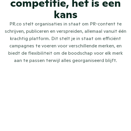
competitie, het is een
kans
PR.co stelt organisaties in staat om PR-content te
schrijven, publiceren en verspreiden, allemaal vanuit één
krachtig platform. Dit stelt je in staat om efficiënt
campagnes te voeren voor verschillende merken, en
biedt de flexibiliteit om de boodschap voor elk merk
aan te passen terwijl alles georganiseerd blijft.