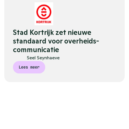
Stad Kortrijk zet nieuwe 
standaard voor overheids- 
communicatie
Seel Seynhaeve
Lees meer