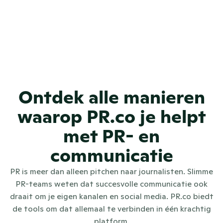
Ontdek alle manieren
waarop PR.co je helpt
met PR- en
communicatie
PR is meer dan alleen pitchen naar journalisten. Slimme
PR-teams weten dat succesvolle communicatie ook
draait om je eigen kanalen en social media. PR.co biedt
de tools om dat allemaal te verbinden in één krachtig
platform.