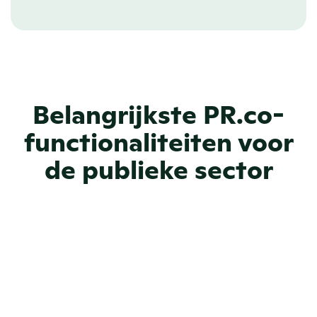
Belangrijkste PR.co-
functionaliteiten voor
de publieke sector