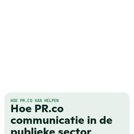
HOE PR.CO KAN HELPEN
Hoe PR.co
communicatie in de
publieke sector