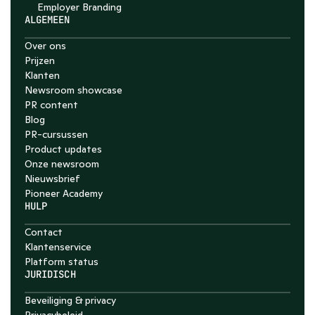
Employer Branding 
ALGEMEEN
Over ons
Prijzen
Klanten
Newsroom showcase
PR content
Blog
PR-cursussen
Product updates
Onze newsroom
Nieuwsbrief
Pioneer Academy
HULP
Contact
Klantenservice
Platform status
JURIDISCH
Beveiliging & privacy