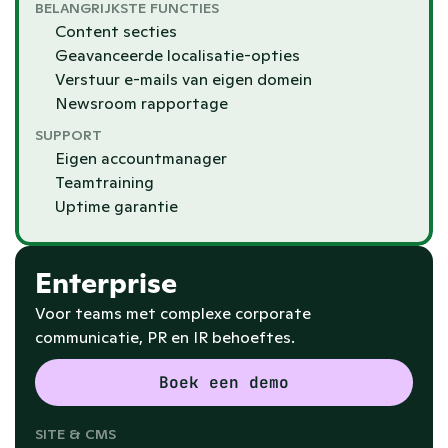
BELANGRIJKSTE FUNCTIES
Content secties
Geavanceerde localisatie-opties
Verstuur e-mails van eigen domein
Newsroom rapportage
SUPPORT
Eigen accountmanager
Teamtraining
Uptime garantie
Enterprise
Voor teams met complexe corporate 
communicatie, PR en IR behoeftes.
Boek een demo
SITE & CMS