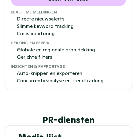
REAL-TIME MELDINGEN
Directe nieuwsalerts
Slimme keyword tracking
Crisismonitoring
DEKKING EN BEREIK
Globale en regionale bron dekking
Gerichte filters
INZICHTEN & RAPPORTAGE
Auto-knippen en exporteren
Concurrentieanalyse en trendtracking
PR-diensten
Media lijst