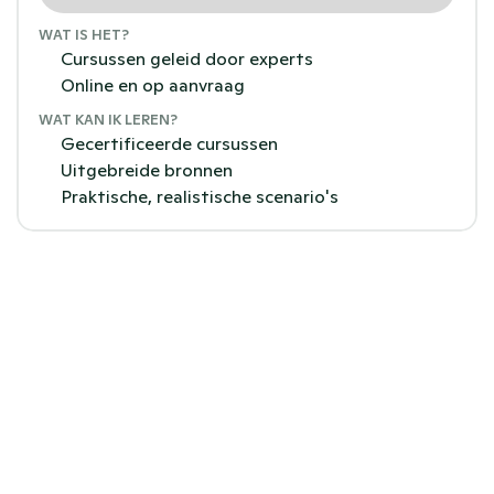
WAT IS HET?
Cursussen geleid door experts
Online en op aanvraag
WAT KAN IK LEREN?
Gecertificeerde cursussen
Uitgebreide bronnen
Praktische, realistische scenario's