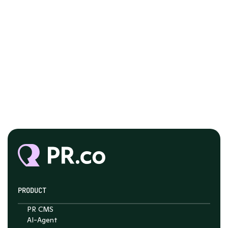
PRODUCT
PR CMS
AI-Agent