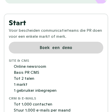
Start
Voor bescheiden communicatieteams die PR doen 
voor een enkele markt of merk.
Boek een demo
SITE & CMS
Online newsroom
Basis PR CMS
Tot 2 talen
1 markt
1 gebruiker inbegrepen
CRM & E-MAILS
Tot 1.000 contacten
Stuur 1.000 e-mails per maand