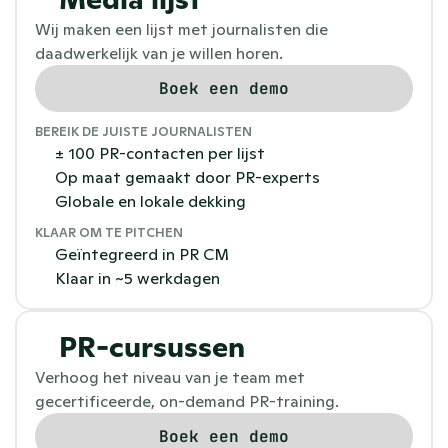
Wij maken een lijst met journalisten die 
daadwerkelijk van je willen horen.
Boek een demo
BEREIK DE JUISTE JOURNALISTEN
± 100 PR-contacten per lijst
Op maat gemaakt door PR-experts
Globale en lokale dekking
KLAAR OM TE PITCHEN
Geïntegreerd in PR CM
Klaar in ~5 werkdagen
PR-cursussen
Verhoog het niveau van je team met 
gecertificeerde, on-demand PR-training.
Boek een demo