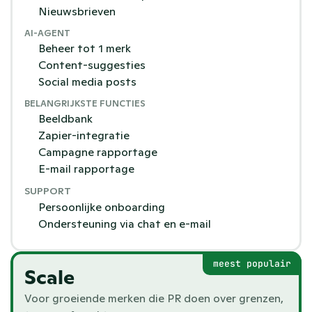
Nieuwsbrieven
AI-AGENT
Beheer tot 1 merk
Content-suggesties
Social media posts
BELANGRIJKSTE FUNCTIES
Beeldbank
Zapier-integratie
Campagne rapportage
E-mail rapportage
SUPPORT
Persoonlijke onboarding
Ondersteuning via chat en e-mail
meest populair
Scale
Voor groeiende merken die PR doen over grenzen, 