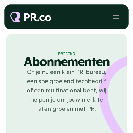
PRICING
Abonnementen
Of je nu een klein PR-bureau,
een snelgroeiend techbedrijf
of een multinational bent, wij
helpen je om jouw merk te
laten groeien met PR.