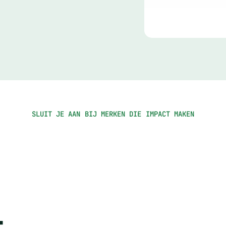
SLUIT JE AAN BIJ MERKEN DIE IMPACT MAKEN
-