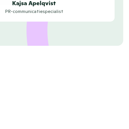
Kajsa Apelqvist
PR-communicatiespecialist