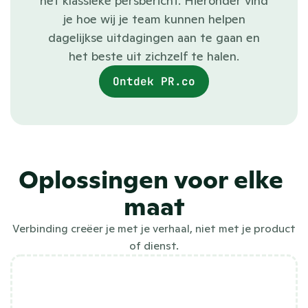
het klassieke persbericht. Hieronder vind
je hoe wij je team kunnen helpen
dagelijkse uitdagingen aan te gaan en
het beste uit zichzelf te halen.
Ontdek PR.co
Oplossingen voor elke 
maat
Verbinding creëer je met je verhaal, niet met je product
of dienst.