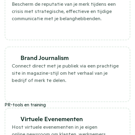
Bescherm de reputatie van je merk tijdens een
crisis met strategische, effectieve en tijdige
communicatie met je belanghebbenden.
Brand Journalism
Connect direct met je publiek via een prachtige
site in magazine-stijl om het verhaal van je
bedrijf of merk te delen.
PR-tools en training
Virtuele Evenementen
Host virtuele evenementen in je eigen
online newsroom om klanten, werknemers,