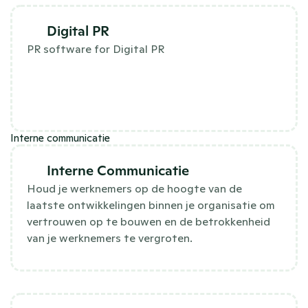
Digital PR
PR software for Digital PR
Interne communicatie
Interne Communicatie
Houd je werknemers op de hoogte van de
laatste ontwikkelingen binnen je organisatie om
vertrouwen op te bouwen en de betrokkenheid
van je werknemers te vergroten.