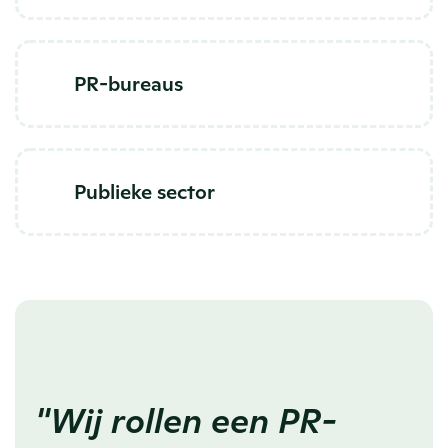
PR-bureaus
Publieke sector
"Wij rollen een PR-