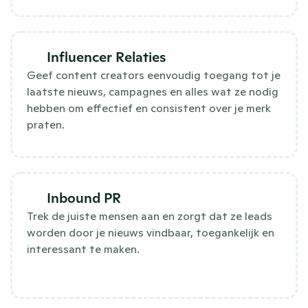
Influencer Relaties
Geef content creators eenvoudig toegang tot je
laatste nieuws, campagnes en alles wat ze nodig
hebben om effectief en consistent over je merk
praten.
Inbound PR
Trek de juiste mensen aan en zorgt dat ze leads
worden door je nieuws vindbaar, toegankelijk en
interessant te maken.