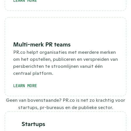
LEARN MORE
Multi-merk PR teams
PR.co helpt organisaties met meerdere merken 
om het opstellen, publiceren en verspreiden van 
persberichten te stroomlijnen vanuit één 
centraal platform.
LEARN MORE
Geen van bovenstaande? PR.co is net zo krachtig voor
startups, pr-bureaus en de publieke sector.
Startups