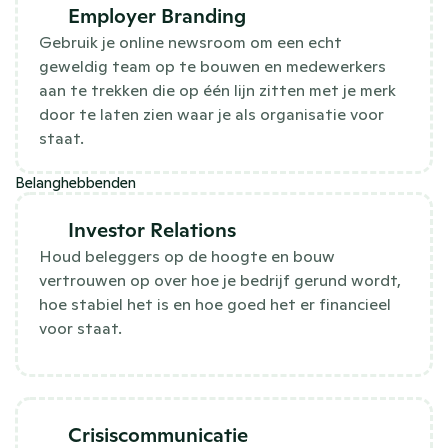
Employer Branding 
Gebruik je online newsroom om een echt
geweldig team op te bouwen en medewerkers
aan te trekken die op één lijn zitten met je merk
door te laten zien waar je als organisatie voor
staat.
Belanghebbenden
Investor Relations
Houd beleggers op de hoogte en bouw
vertrouwen op over hoe je bedrijf gerund wordt,
hoe stabiel het is en hoe goed het er financieel
voor staat.
Crisiscommunicatie