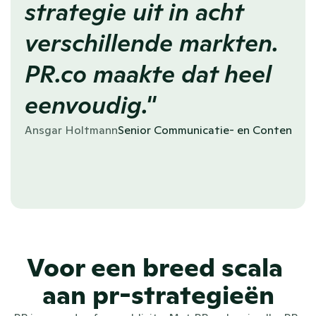
strategie uit in acht 
verschillende markten. 
PR.co maakte dat heel 
eenvoudig."
Ansgar Holtmann
Senior Communicatie- en Contentma
Voor een breed scala 
aan pr-strategieën