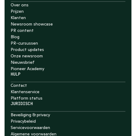
Over ons
Prijzen
Klanten
Newsroom showcase
PR content
Blog
PR-cursussen
Product updates
Onze newsroom
Nieuwsbrief
Pioneer Academy
HULP
Contact
Klantenservice
Platform status
JURIDISCH
Beveiliging & privacy
Privacybeleid
Servicevoorwaarden
Algemene voorwaarden