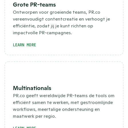
Grote PR-teams
Ontworpen voor groeiende teams, PR.co 
vereenvoudigt contentcreatie en verhoogt je 
efficiëntie, zodat jij je kunt richten op 
impactvolle PR-campagnes.
LEARN MORE
Multinationals
PR.co geeft wereldwijde PR-teams de tools om 
efficiënt samen te werken, met gestroomlijnde 
workflows, meertalige ondersteuning en 
maatwerk per regio.