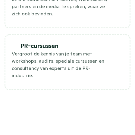
partners en de media te spreken, waar ze
zich ook bevinden.
PR-cursussen
Vergroot de kennis van je team met
workshops, audits, speciale cursussen en
consultancy van experts uit de PR-
industrie.