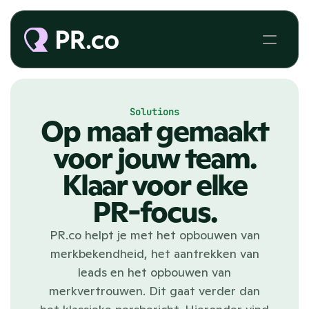
Solutions
Op maat gemaakt
voor jouw team.
Klaar voor elke
PR-focus.
PR.co helpt je met het opbouwen van
merkbekendheid, het aantrekken van
leads en het opbouwen van
merkvertrouwen. Dit gaat verder dan