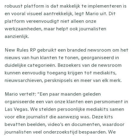
robuust platform is dat makkelijk te implementeren is 
en vooral visueel aantrekkelijk, legt Mario uit. Dit 
platform vereenvoudigt niet alleen onze 
werkzaamheden, maar helpt ook journalisten 
aanzienlijk.
New Rules RP gebruikt een branded newsroom om het 
nieuws van hun klanten te tonen, georganiseerd in 
duidelijke categorieën. Bezoekers van de newsroom 
kunnen eenvoudig toegang krijgen tot mediakits, 
nieuwsarchieven, persknipsels en meer van elk merk.
Mario vertelt: “Een paar maanden geleden 
organiseerde een van onze klanten een persmoment in 
Las Vegas. We stelden persoonlijke mediakits samen 
voor elke journalist die aanwezig was. Deze kits 
bevatten beelden, video’s en documenten, waardoor 
journalisten veel onderzoekstijd bespaarden. We 