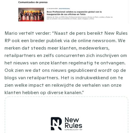
Mario vertelt verder: “Naast de pers bereikt New Rules 
RP ook een breder publiek via de online newsroom. We 
merken dat steeds meer klanten, medewerkers, 
retailpartners en zelfs concurrenten zich inschrijven om 
het nieuws van onze klanten regelmatig te ontvangen. 
Ook zien we dat ons nieuws gepubliceerd wordt op de 
blogs van retailpartners. Het is indrukwekkend om te 
zien welke impact en reikwijdte de verhalen van onze 
klanten hebben op diverse kanalen.”