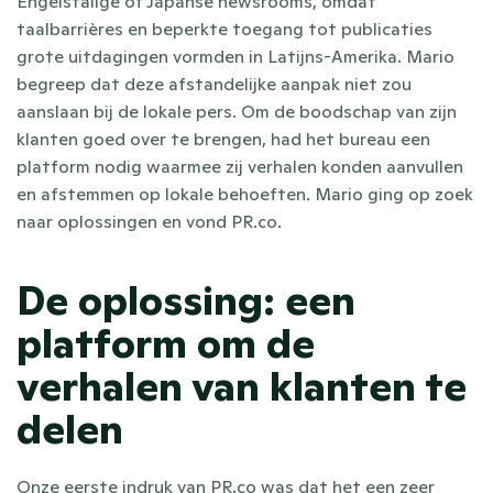
Engelstalige of Japanse newsrooms, omdat 
taalbarrières en beperkte toegang tot publicaties 
grote uitdagingen vormden in Latijns-Amerika. Mario 
begreep dat deze afstandelijke aanpak niet zou 
aanslaan bij de lokale pers. Om de boodschap van zijn 
klanten goed over te brengen, had het bureau een 
platform nodig waarmee zij verhalen konden aanvullen 
en afstemmen op lokale behoeften. Mario ging op zoek 
naar oplossingen en vond PR.co.
De oplossing: een 
platform om de 
verhalen van klanten te 
delen
Onze eerste indruk van PR.co was dat het een zeer 