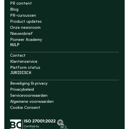
PR content
Blog
PR-cursussen
Product updates
Onze newsroom
Nieuwsbrief
Pioneer Academy
HULP
Contact
Klantenservice
Platform status
JURIDISCH
Beveiliging & privacy
Privacybeleid
Servicevoorwaarden
Algemene voorwaarden
Cookie Consent