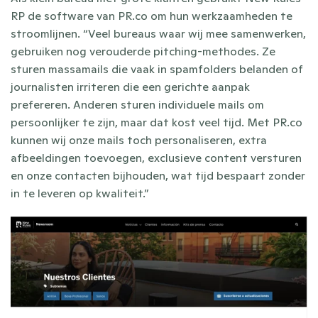
RP de software van PR.co om hun werkzaamheden te 
stroomlijnen. “Veel bureaus waar wij mee samenwerken, 
gebruiken nog verouderde pitching-methodes. Ze 
sturen massamails die vaak in spamfolders belanden of 
journalisten irriteren die een gerichte aanpak 
prefereren. Anderen sturen individuele mails om 
persoonlijker te zijn, maar dat kost veel tijd. Met PR.co 
kunnen wij onze mails toch personaliseren, extra 
afbeeldingen toevoegen, exclusieve content versturen 
en onze contacten bijhouden, wat tijd bespaart zonder 
in te leveren op kwaliteit.”