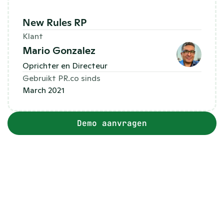
New Rules RP
Klant
Mario Gonzalez
Oprichter en Directeur
Gebruikt PR.co sinds
March 2021
Demo aanvragen