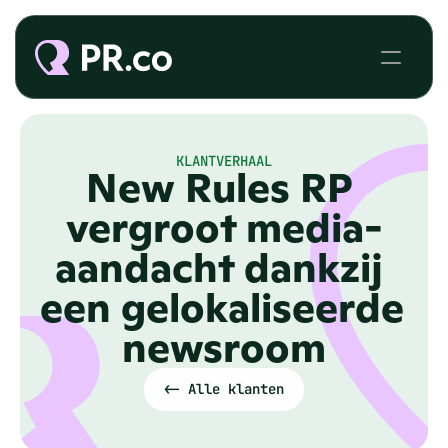
KLANTVERHAAL
New Rules RP 
vergroot media-
aandacht dankzij 
een gelokaliseerde 
newsroom
<- Alle klanten