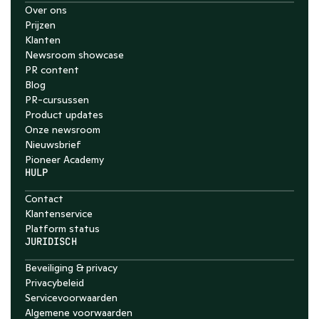
Over ons
Prijzen
Klanten
Newsroom showcase
PR content
Blog
PR-cursussen
Product updates
Onze newsroom
Nieuwsbrief
Pioneer Academy
HULP
Contact
Klantenservice
Platform status
JURIDISCH
Beveiliging & privacy
Privacybeleid
Servicevoorwaarden
Algemene voorwaarden