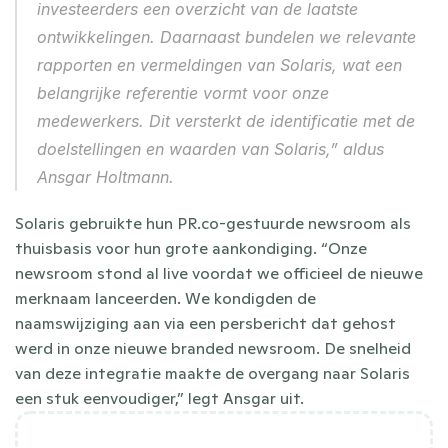
investeerders een overzicht van de laatste 
ontwikkelingen. Daarnaast bundelen we relevante 
rapporten en vermeldingen van Solaris, wat een 
belangrijke referentie vormt voor onze 
medewerkers. Dit versterkt de identificatie met de 
doelstellingen en waarden van Solaris,” aldus 
Ansgar Holtmann.
Solaris gebruikte hun PR.co-gestuurde newsroom als 
thuisbasis voor hun grote aankondiging. “Onze 
newsroom stond al live voordat we officieel de nieuwe 
merknaam lanceerden. We kondigden de 
naamswijziging aan via een persbericht dat gehost 
werd in onze nieuwe branded newsroom. De snelheid 
van deze integratie maakte de overgang naar Solaris 
een stuk eenvoudiger,” legt Ansgar uit.