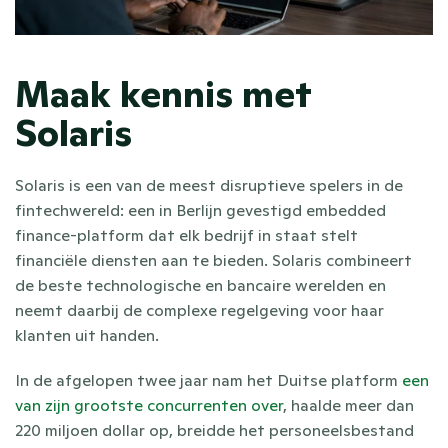
Maak kennis met 
Solaris
Solaris is een van de meest disruptieve spelers in de 
fintechwereld: een in Berlijn gevestigd embedded 
finance-platform dat elk bedrijf in staat stelt 
financiële diensten aan te bieden. Solaris combineert 
de beste technologische en bancaire werelden en 
neemt daarbij de complexe regelgeving voor haar 
klanten uit handen.
In de afgelopen twee jaar nam het Duitse platform 
een 
van zijn grootste concurrenten over
, haalde meer dan 
220 miljoen dollar op, breidde het personeelsbestand 