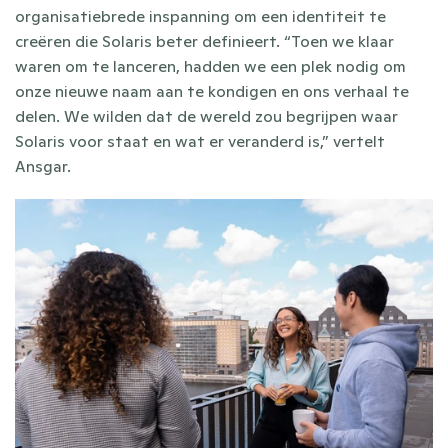
organisatiebrede inspanning om een identiteit te 
creëren die Solaris beter definieert. “Toen we klaar 
waren om te lanceren, hadden we een plek nodig om 
onze nieuwe naam aan te kondigen en ons verhaal te 
delen. We wilden dat de wereld zou begrijpen waar 
Solaris voor staat en wat er veranderd is,” vertelt 
Ansgar.