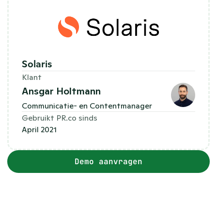
Solaris
Klant
Ansgar Holtmann
Communicatie- en Contentmanager
Gebruikt PR.co sinds
April 2021
Demo aanvragen