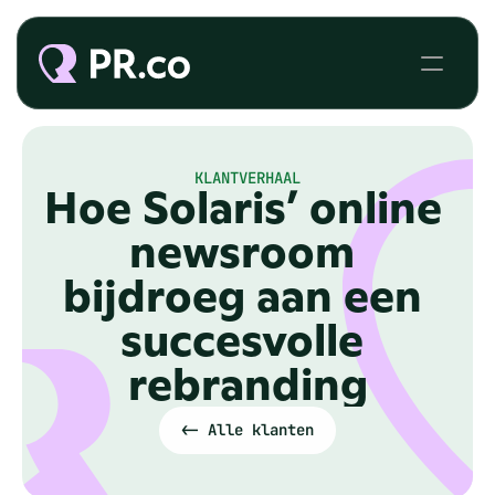
KLANTVERHAAL
Hoe Solaris’ online 
newsroom 
bijdroeg aan een 
succesvolle 
rebranding
<- Alle klanten