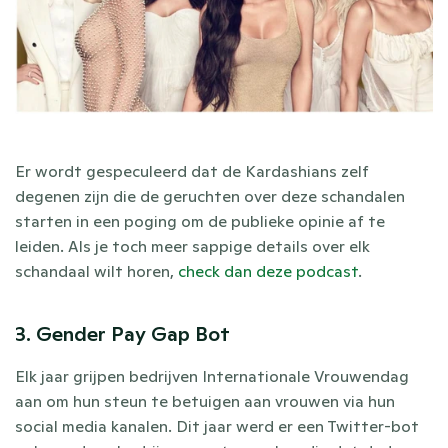
Er wordt gespeculeerd dat de Kardashians zelf 
degenen zijn die de geruchten over deze schandalen 
starten in een poging om de publieke opinie af te 
leiden. Als je toch meer sappige details over elk 
schandaal wilt horen, 
check dan deze podcast
.
3. Gender Pay Gap Bot 
Elk jaar grijpen bedrijven Internationale Vrouwendag 
aan om hun steun te betuigen aan vrouwen via hun 
social media kanalen. Dit jaar werd er een Twitter-bot 