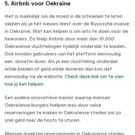
5. Airbnb voor Oekraïne
Het is makkelijk om de moed in de schoenen te laten 
zakken als je het nieuws leest over de Russische invasie 
in Oekraïne. Wat kan helpen is om iets te doen voor de 
bewoners. Zo hielp Airbnb door meer dan 10.000 
Oekraïense vluchtelingen tijdelijk onderdak te bieden. 
Ook konden gebruikers van het platform eenvoudig 
een  donatie doen. Als je een vluchteling onderdak 
wilde bieden of geld wilde doneren dan kon dat 
eenvoudig via de website. 
Check deze link om te zien 
hoe jij kan helpen.
Een andere innovatieve manier waarop mensen 
Oekraïense burgers hielpen was door valse 
reserveringen te maken in Oekraïense steden om zo 
snel geld naar de hosts te sturen.
Mensen maakten reserveringen in Oekraïense steden 