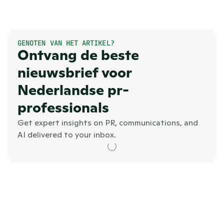
GENOTEN VAN HET ARTIKEL?
Ontvang de beste 
nieuwsbrief voor 
Nederlandse pr-
professionals
Get expert insights on PR, communications, and 
AI delivered to your inbox.