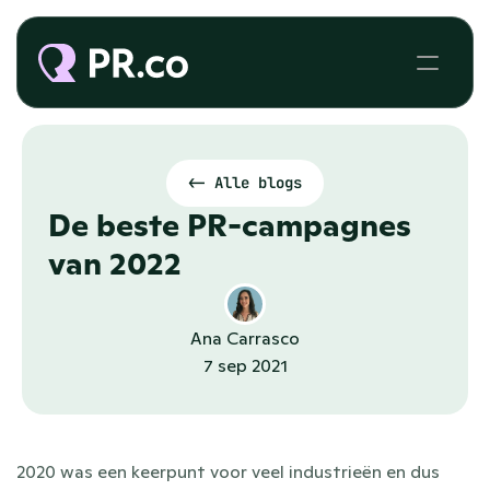
<- Alle blogs
De beste PR-campagnes 
van 2022
Ana Carrasco
7 sep 2021
2020 was een keerpunt voor veel industrieën en dus 