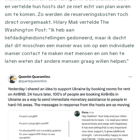
en vertelde hun hosts dat ze niet echt van plan waren 
om te komen. Zo werden de reserveringskosten toch 
direct overgemaakt. Hilary Mak vertelde The 
Washington Post: “Ik heb aan 
liefdadigheidsinstellingen gedoneerd, maar ik dacht 
dat dit misschien een manier was om op een individuele 
manier contact te maken met mensen en om hen te 
laten weten dat andere mensen graag willen helpen.” 