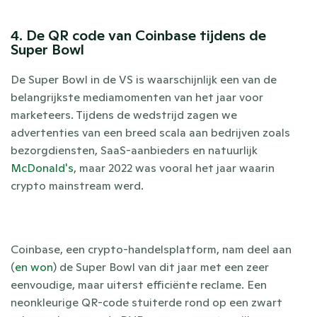
4. De QR code van Coinbase tijdens de 
Super Bowl 
De Super Bowl in de VS is waarschijnlijk een van de 
belangrijkste mediamomenten van het jaar voor 
marketeers. Tijdens de wedstrijd zagen we 
advertenties van een breed scala aan bedrijven zoals 
bezorgdiensten, SaaS-aanbieders en natuurlijk 
McDonald's
, maar 2022 was vooral het jaar waarin 
crypto mainstream werd. 
Coinbase, een crypto-handelsplatform, nam deel aan 
(
en won
) de Super Bowl van dit jaar met een zeer 
eenvoudige, maar uiterst efficiënte reclame. Een 
neonkleurige QR-code stuiterde rond op een zwart 