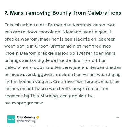
7. Mars: removing Bounty from Celebrations
Er is misschien niets Britser dan Kerstmis vieren met 
een grote doos chocolade. Niemand weet eigenlijk 
precies waarom, maar het is een traditie en iedereen 
weet dat je in Groot-Brittannië niet met tradities 
knoeit. Daarom brak de hel los op Twitter toen Mars 
onlangs aankondigde dat ze de Bounty's uit hun 
Celebrations-doos zouden verwijderen. Beroemdheden 
en nieuwsverslaggevers deelden hun verontwaardiging 
met miljoenen volgers. Creatieve Twitteraars maakten 
memes en het fiasco werd zelfs besproken in een 
segment bij This Morning, een populair tv-
nieuwsprogramma.