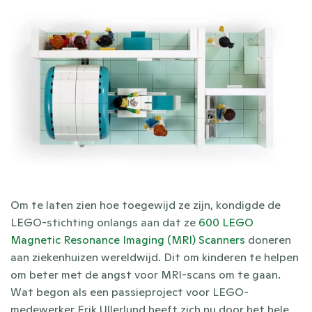
Om te laten zien hoe toegewijd ze zijn, kondigde de 
LEGO-stichting onlangs aan dat ze 
600 LEGO 
Magnetic Resonance Imaging (MRI) Scanners
 doneren 
aan ziekenhuizen wereldwijd. Dit om kinderen te helpen 
om beter met de angst voor MRI-scans om te gaan. 
Wat begon als een passieproject voor LEGO-
medewerker Erik Ullerlund heeft zich nu door het hele 