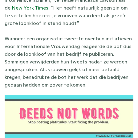
de 
New York Times
. "Het heeft natuurlijk geen zin om 
te vertellen hoezeer je vrouwen waardeert als je zo'n 
grote loonkloof in stand houdt."
Wanneer een organisatie tweette over hun initiatieven 
voor Internationale Vrouwendag reageerde de bot dus 
door de loonkloof van het bedrijf te publiceren. 
Sommigen verwijderden hun tweets nadat ze werden 
aangesproken. Als vrouwen gelijk of meer betaald 
kregen, benadrukte de bot het werk dat die bedrijven 
gedaan hadden om zover te komen.