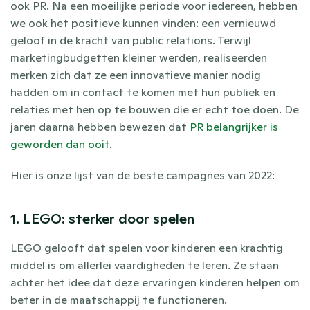
ook PR. Na een moeilijke periode voor iedereen, hebben 
we ook het positieve kunnen vinden: een vernieuwd 
geloof in de kracht van public relations. Terwijl 
marketingbudgetten kleiner werden, realiseerden 
merken zich dat ze een innovatieve manier nodig 
hadden om in contact te komen met hun publiek en 
relaties met hen op te bouwen die er echt toe doen. De 
jaren daarna hebben bewezen dat 
PR belangrijker is 
geworden dan ooit
.
Hier is onze lijst van de beste campagnes van 2022:
1. LEGO: sterker door spelen
LEGO gelooft dat spelen voor kinderen een krachtig 
middel is om allerlei vaardigheden te leren. Ze staan 
achter het idee dat deze ervaringen kinderen helpen om 
beter in de maatschappij te functioneren.