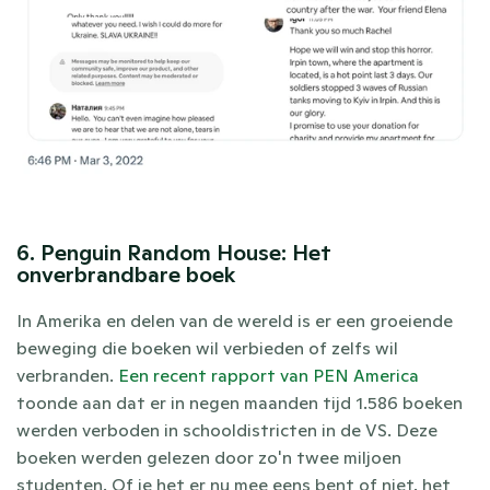
6. Penguin Random House: Het 
onverbrandbare boek
In Amerika en delen van de wereld is er een groeiende 
beweging die boeken wil verbieden of zelfs wil 
verbranden. 
Een recent rapport van PEN America
toonde aan dat er in negen maanden tijd 1.586 boeken 
werden verboden in schooldistricten in de VS. Deze 
boeken werden gelezen door zo'n twee miljoen 
studenten. Of je het er nu mee eens bent of niet, het 