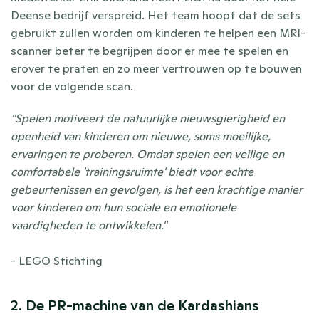
Deense bedrijf verspreid. Het team hoopt dat de sets 
gebruikt zullen worden om kinderen te helpen een MRI-
scanner beter te begrijpen door er mee te spelen en 
erover te praten en zo meer vertrouwen op te bouwen 
voor de volgende scan.
"Spelen motiveert de natuurlijke nieuwsgierigheid en 
openheid van kinderen om nieuwe, soms moeilijke, 
ervaringen te proberen. Omdat spelen een veilige en 
comfortabele 'trainingsruimte' biedt voor echte 
gebeurtenissen en gevolgen, is het een krachtige manier 
voor kinderen om hun sociale en emotionele 
vaardigheden te ontwikkelen." 
- LEGO Stichting
2. De PR-machine van de Kardashians