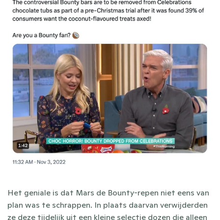
Het geniale is dat Mars de Bounty-repen niet eens van 
plan was te schrappen. In plaats daarvan verwijderden 
ze deze tijdelijk uit een kleine selectie dozen die alleen 